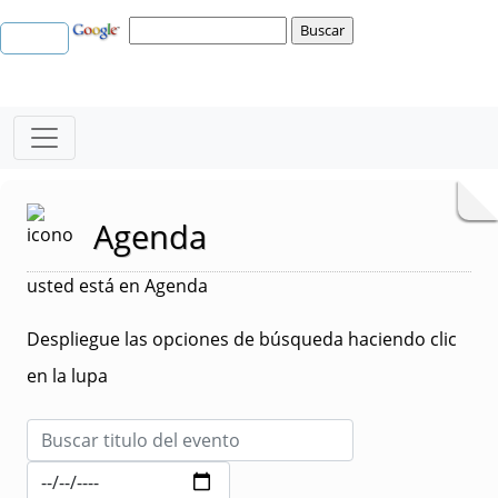
Agenda
usted está en Agenda
Despliegue las opciones de búsqueda haciendo clic
en la lupa