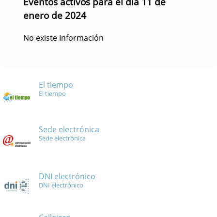
Eventos activos para el día 11 de
enero de 2024
No existe Información
El tiempo
El tiempo
Sede electrónica
Sede electrónica
DNI electrónico
DNI electrónico