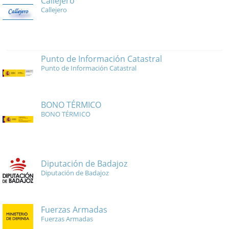
Callejero
Callejero
Punto de Información Catastral
Punto de Información Catastral
BONO TÉRMICO
BONO TÉRMICO
Diputación de Badajoz
Diputación de Badajoz
Fuerzas Armadas
Fuerzas Armadas