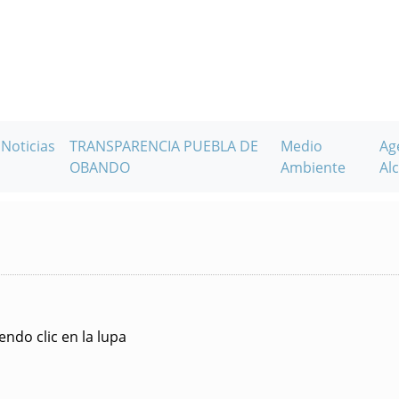
Noticias
TRANSPARENCIA PUEBLA DE
Medio
Ag
OBANDO
Ambiente
Alc
ndo clic en la lupa