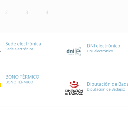
2
3
4
Sede electrónica
DNI electrónico
Sede electrónica
DNI electrónico
BONO TÉRMICO
BONO TÉRMICO
Diputación de Bad
Diputación de Badajoz