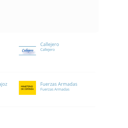
Callejero
Callejero
Fuerzas Armadas
ajoz
Fuerzas Armadas