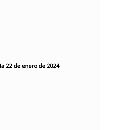
día 22 de enero de 2024