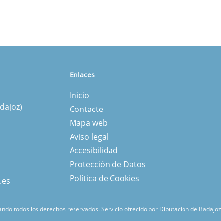
Enlaces
Inicio
dajoz)
Contacte
Mapa web
Aviso legal
Accesibilidad
Protección de Datos
Política de Cookies
.es
ndo todos los derechos reservados.
Servicio ofrecido por Diputación de Badajoz