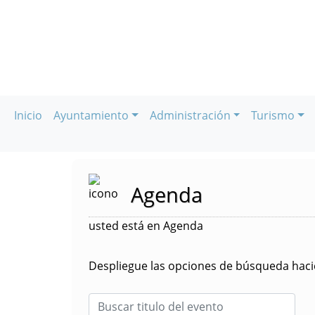
Inicio
Ayuntamiento
Administración
Turismo
Agenda
usted está en Agenda
Despliegue las opciones de búsqueda hacie