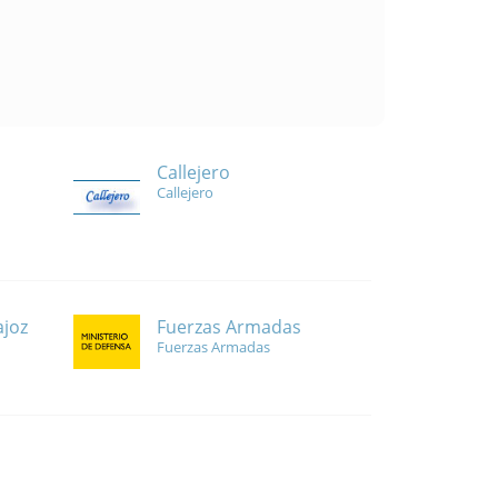
Callejero
Callejero
Fuerzas Armadas
ajoz
Fuerzas Armadas