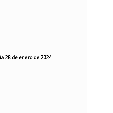
día 28 de enero de 2024