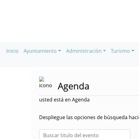
Inicio
Ayuntamiento
Administración
Turismo
Agenda
usted está en Agenda
Despliegue las opciones de búsqueda hacie