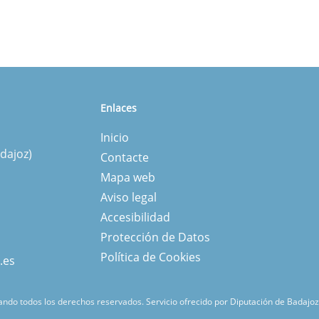
Enlaces
Inicio
dajoz)
Contacte
Mapa web
Aviso legal
Accesibilidad
Protección de Datos
Política de Cookies
.es
ndo todos los derechos reservados.
Servicio ofrecido por Diputación de Badajoz