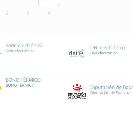
2
3
4
Sede electrónica
DNI electrónico
Sede electrónica
DNI electrónico
BONO TÉRMICO
BONO TÉRMICO
Diputación de Bad
Diputación de Badajoz