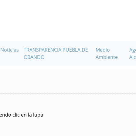
Noticias
TRANSPARENCIA PUEBLA DE
Medio
Ag
OBANDO
Ambiente
Alc
ndo clic en la lupa