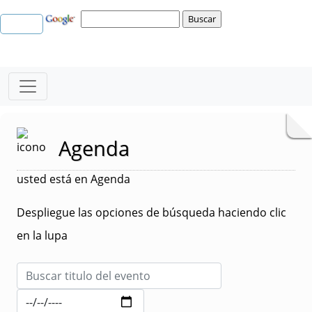
Agenda
usted está en Agenda
Despliegue las opciones de búsqueda haciendo clic
en la lupa