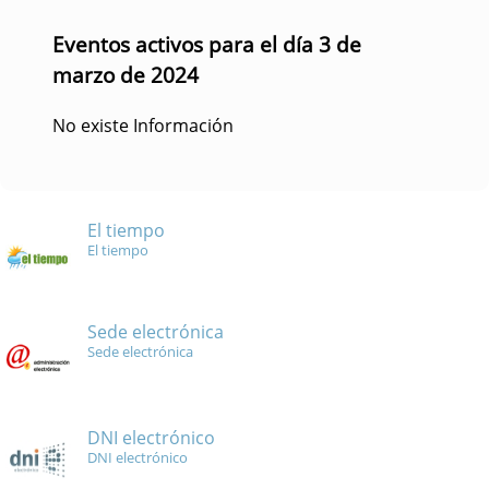
Eventos activos para el día 3 de
marzo de 2024
No existe Información
El tiempo
El tiempo
Sede electrónica
Sede electrónica
DNI electrónico
DNI electrónico