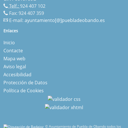
Telf.:
924 407 102
Fax: 924 407 359
E-mail:
ayuntamiento[@]puebladeobando.es
Enlaces
Inicio
Contacte
Mapa web
Aviso legal
Accesibilidad
Protección de Datos
Política de Cookies
© Ayuntamiento de Puebla de Obando todos los