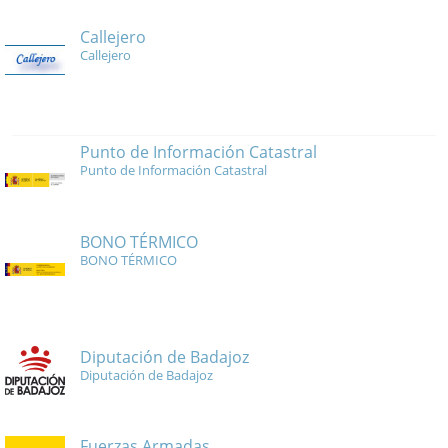
Callejero
Callejero
Punto de Información Catastral
Punto de Información Catastral
BONO TÉRMICO
BONO TÉRMICO
Diputación de Badajoz
Diputación de Badajoz
Fuerzas Armadas