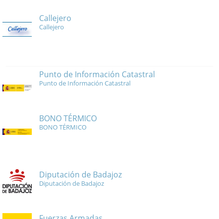
Callejero
Callejero
Punto de Información Catastral
Punto de Información Catastral
BONO TÉRMICO
BONO TÉRMICO
Diputación de Badajoz
Diputación de Badajoz
Fuerzas Armadas