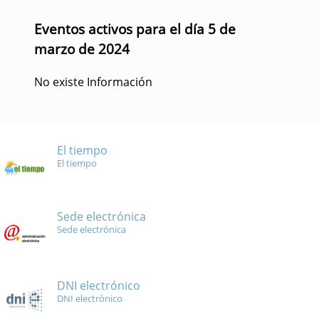
Eventos activos para el día 5 de
marzo de 2024
No existe Información
El tiempo
El tiempo
Sede electrónica
Sede electrónica
DNI electrónico
DNI electrónico