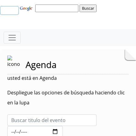
Agenda
usted está en Agenda
Despliegue las opciones de búsqueda haciendo clic
en la lupa