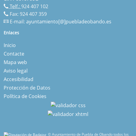
Telf.:
924 407 102
Fax: 924 407 359
E-mail:
ayuntamiento[@]puebladeobando.es
Enlaces
Inicio
Contacte
Mapa web
Aviso legal
Accesibilidad
Protección de Datos
Política de Cookies
© Ayuntamiento de Puebla de Obando todos los