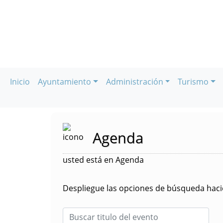
Inicio
Ayuntamiento
Administración
Turismo
Agenda
usted está en Agenda
Despliegue las opciones de búsqueda hacie