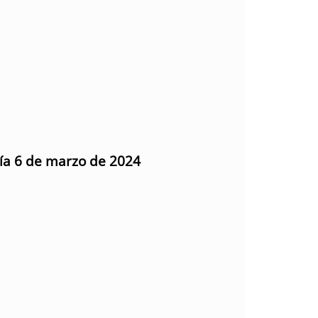
día 6 de marzo de 2024