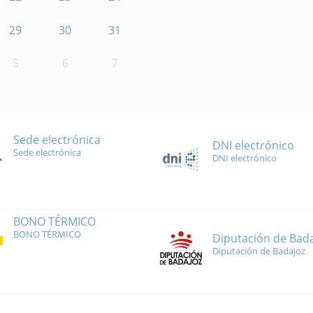
29
30
31
5
6
7
Sede electrónica
DNI electrónico
Sede electrónica
DNI electrónico
BONO TÉRMICO
BONO TÉRMICO
Diputación de Bad
Diputación de Badajoz