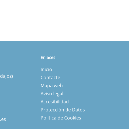
Enlaces
Inicio
dajoz)
Contacte
Mapa web
Aviso legal
Accesibilidad
Protección de Datos
Política de Cookies
.es