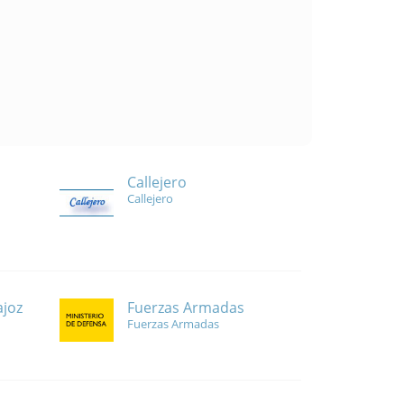
Callejero
Callejero
Fuerzas Armadas
ajoz
Fuerzas Armadas