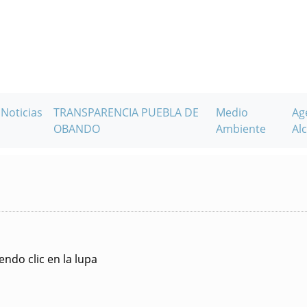
Noticias
TRANSPARENCIA PUEBLA DE
Medio
Ag
OBANDO
Ambiente
Alc
ndo clic en la lupa