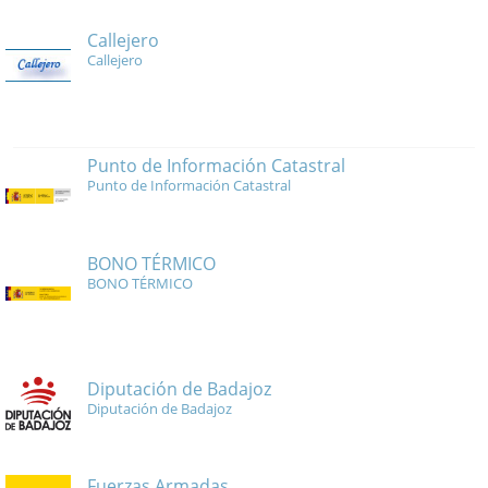
Callejero
Callejero
Punto de Información Catastral
Punto de Información Catastral
BONO TÉRMICO
BONO TÉRMICO
Diputación de Badajoz
Diputación de Badajoz
Fuerzas Armadas