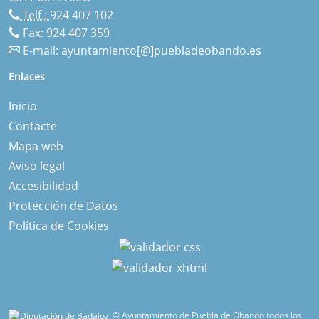
Telf.:
924 407 102
Fax: 924 407 359
E-mail:
ayuntamiento[@]puebladeobando.es
Enlaces
Inicio
Contacte
Mapa web
Aviso legal
Accesibilidad
Protección de Datos
Política de Cookies
© Ayuntamiento de Puebla de Obando todos los