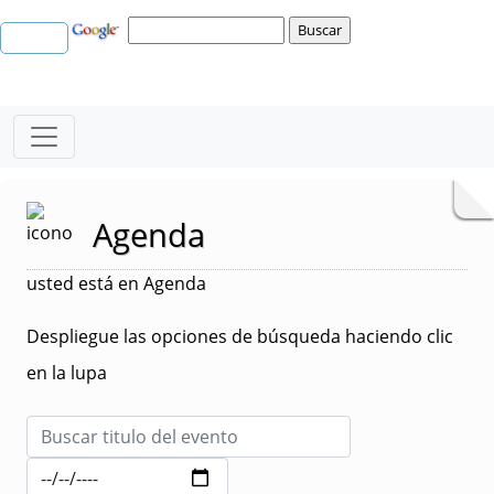
Agenda
usted está en Agenda
Despliegue las opciones de búsqueda haciendo clic
en la lupa