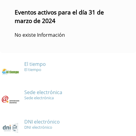
Eventos activos para el día 31 de
marzo de 2024
No existe Información
El tiempo
El tiempo
Sede electrónica
Sede electrónica
DNI electrónico
DNI electrónico