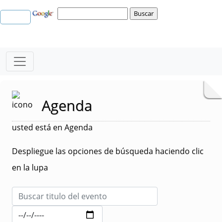
Agenda
usted está en Agenda
Despliegue las opciones de búsqueda haciendo clic
en la lupa