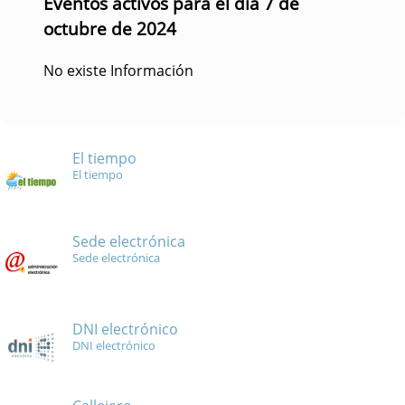
Eventos activos para el día 7 de
octubre de 2024
No existe Información
El tiempo
El tiempo
Sede electrónica
Sede electrónica
DNI electrónico
DNI electrónico