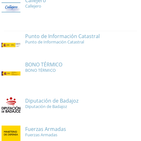
Callejero
Callejero
Punto de Información Catastral
Punto de Información Catastral
BONO TÉRMICO
BONO TÉRMICO
Diputación de Badajoz
Diputación de Badajoz
Fuerzas Armadas
Fuerzas Armadas