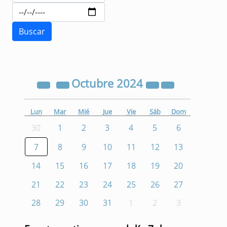
Octubre
2024
Lun
Mar
Mié
Jue
Vie
Sáb
Dom
30
1
2
3
4
5
6
7
8
9
10
11
12
13
14
15
16
17
18
19
20
21
22
23
24
25
26
27
28
29
30
31
1
2
3