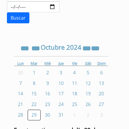
Octubre
2024
Lun
Mar
Mié
Jue
Vie
Sáb
Dom
30
1
2
3
4
5
6
7
8
9
10
11
12
13
14
15
16
17
18
19
20
21
22
23
24
25
26
27
28
29
30
31
1
2
3