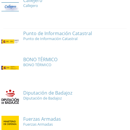
Callejero
Callejero
Punto de Información Catastral
Punto de Información Catastral
BONO TÉRMICO
BONO TÉRMICO
Diputación de Badajoz
Diputación de Badajoz
Fuerzas Armadas
Fuerzas Armadas