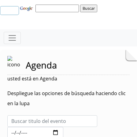
Agenda
usted está en Agenda
Despliegue las opciones de búsqueda haciendo clic
en la lupa