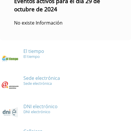
Eventos activos para el día 29 de
octubre de 2024
No existe Información
El tiempo
El tiempo
Sede electrónica
Sede electrónica
DNI electrónico
DNI electrónico