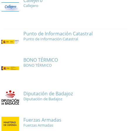
Callejero
Callejero
Punto de Información Catastral
Punto de Información Catastral
BONO TÉRMICO
BONO TÉRMICO
Diputación de Badajoz
Diputación de Badajoz
Fuerzas Armadas
Fuerzas Armadas