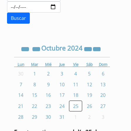
Octubre
2024
Lun
Mar
Mié
Jue
Vie
Sáb
Dom
30
1
2
3
4
5
6
7
8
9
10
11
12
13
14
15
16
17
18
19
20
21
22
23
24
25
26
27
28
29
30
31
1
2
3