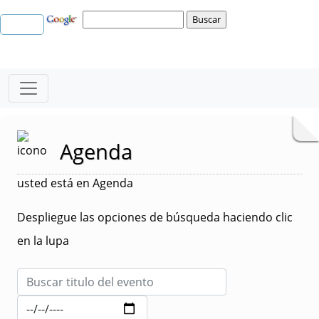
Agenda
usted está en Agenda
Despliegue las opciones de búsqueda haciendo clic
en la lupa