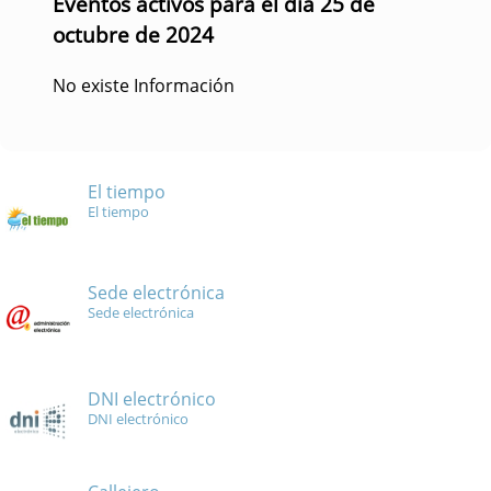
Eventos activos para el día 25 de
octubre de 2024
No existe Información
El tiempo
El tiempo
Sede electrónica
Sede electrónica
DNI electrónico
DNI electrónico