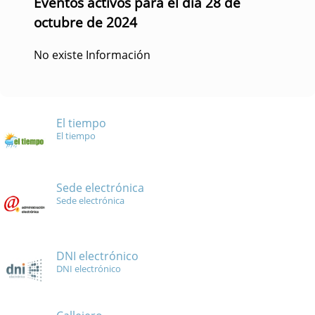
Eventos activos para el día 28 de
octubre de 2024
No existe Información
El tiempo
El tiempo
Sede electrónica
Sede electrónica
DNI electrónico
DNI electrónico