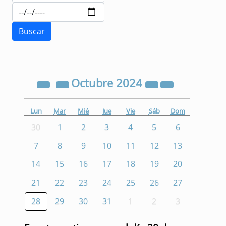
Octubre
2024
Lun
Mar
Mié
Jue
Vie
Sáb
Dom
30
1
2
3
4
5
6
7
8
9
10
11
12
13
14
15
16
17
18
19
20
21
22
23
24
25
26
27
28
29
30
31
1
2
3