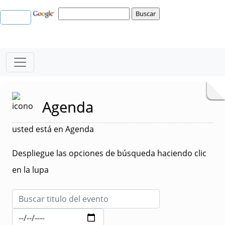
Agenda
usted está en Agenda
Despliegue las opciones de búsqueda haciendo clic
en la lupa