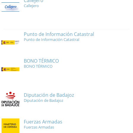
Callejero
Callejero
Punto de Información Catastral
Punto de Información Catastral
BONO TÉRMICO
BONO TÉRMICO
Diputación de Badajoz
Diputación de Badajoz
Fuerzas Armadas
Fuerzas Armadas