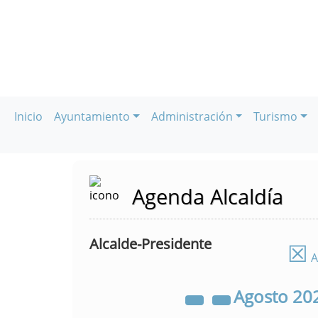
Inicio
Ayuntamiento
Administración
Turismo
Agenda Alcaldía
Alcalde-Presidente
☒
A
Agosto
20