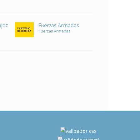
Fuerzas Armadas
ajoz
Fuerzas Armadas