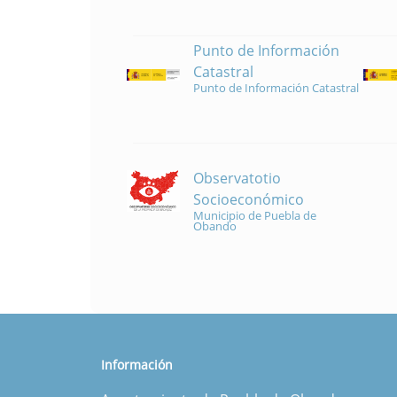
Punto de Información
Catastral
Punto de Información Catastral
Observatotio
Socioeconómico
Municipio de Puebla de
Obando
Información