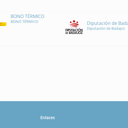
BONO TÉRMICO
BONO TÉRMICO
Diputación de Bad
Diputación de Badajoz
Enlaces