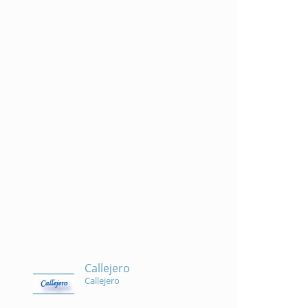
Callejero
Callejero