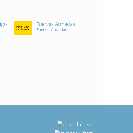
Fuerzas Armadas
ajoz
Fuerzas Armadas