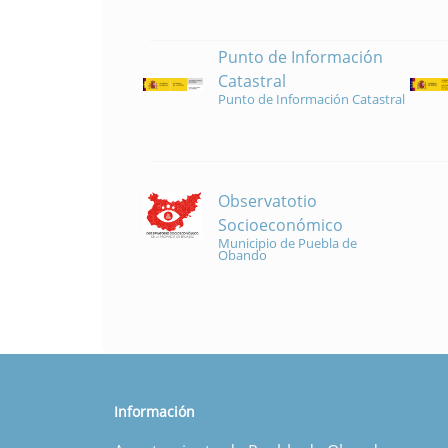
Punto de Información
Catastral
Punto de Información Catastral
Observatotio
Socioeconómico
Municipio de Puebla de
Obando
Información