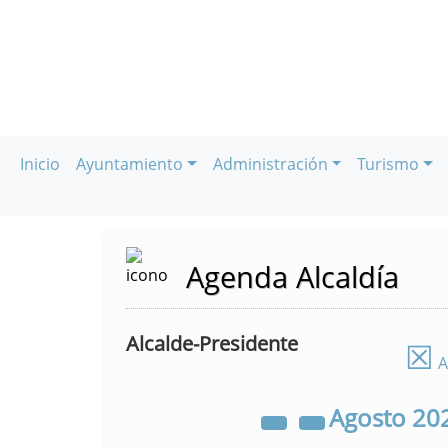
Inicio
Ayuntamiento
Administración
Turismo
Agenda Alcaldía
Alcalde-Presidente
☒
A
Agosto
20