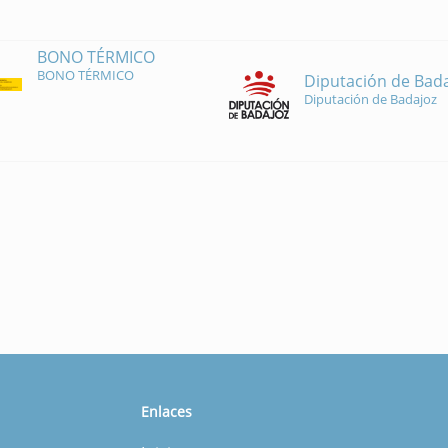
BONO TÉRMICO
BONO TÉRMICO
Diputación de Bad
Diputación de Badajoz
Enlaces