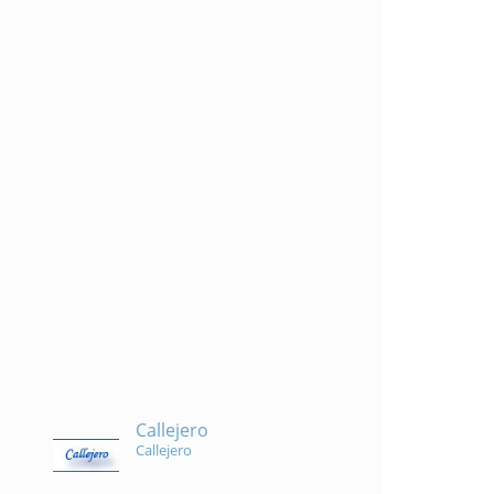
Callejero
Callejero