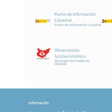
Punto de Información
Catastral
Punto de Información Catastral
Observatotio
Socioeconómico
Municipio de Puebla de
Obando
Información