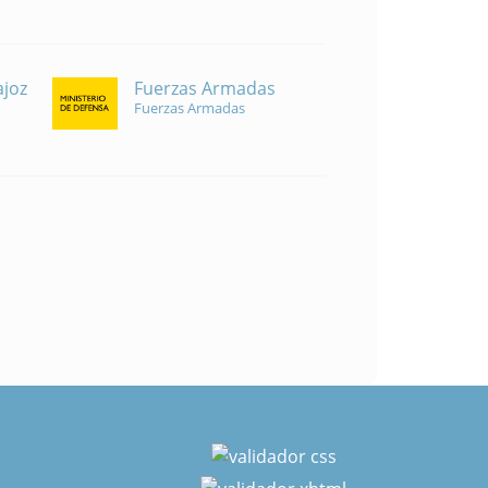
Fuerzas Armadas
ajoz
Fuerzas Armadas