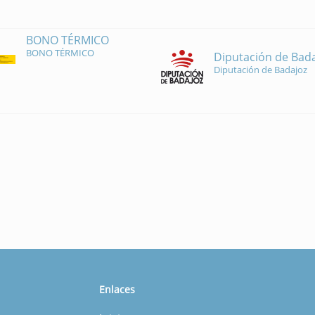
BONO TÉRMICO
BONO TÉRMICO
Diputación de Bad
Diputación de Badajoz
Enlaces