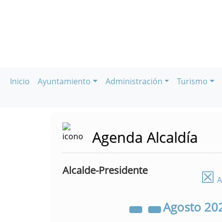
Inicio
Ayuntamiento
Administración
Turismo
Agenda Alcaldía
Alcalde-Presidente
☒
A
Agosto
20