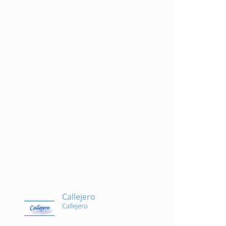
Callejero
Callejero