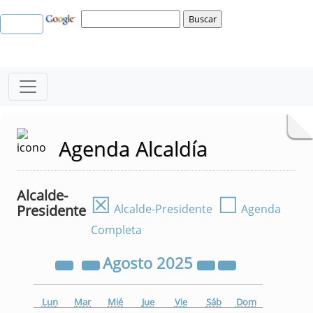
Agenda Alcaldía
Alcalde-
☒
☐
Presidente
Alcalde-Presidente
Agenda
Completa
Agosto
2025
Lun
Mar
Mié
Jue
Vie
Sáb
Dom