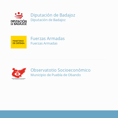
Diputación de Badajoz
Diputación de Badajoz
Fuerzas Armadas
Fuerzas Armadas
Observatotio Socioeconómico
Municipio de Puebla de Obando