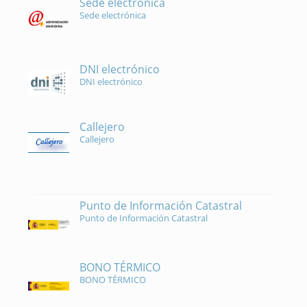
Sede electrónica
Sede electrónica
DNI electrónico
DNI electrónico
Callejero
Callejero
Punto de Información Catastral
Punto de Información Catastral
BONO TÉRMICO
BONO TÉRMICO