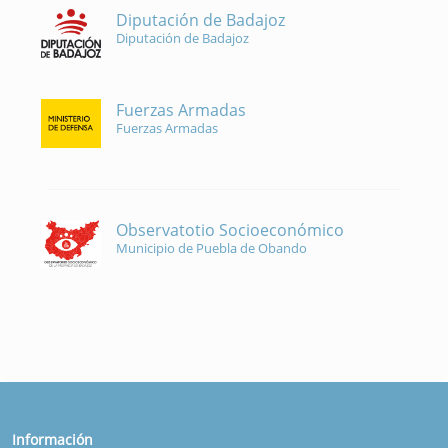
Diputación de Badajoz
Diputación de Badajoz
Fuerzas Armadas
Fuerzas Armadas
Observatotio Socioeconómico
Municipio de Puebla de Obando
Información