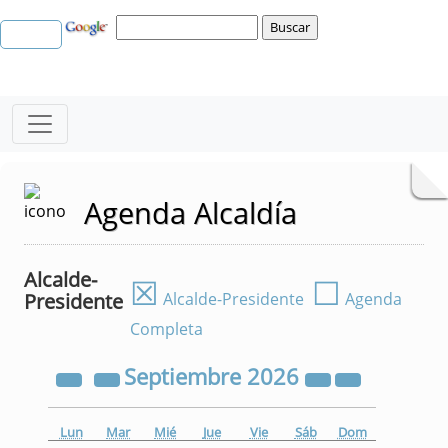
Agenda Alcaldía
Alcalde-
☒
☐
Presidente
Alcalde-Presidente
Agenda
Completa
Septiembre
2026
Lun
Mar
Mié
Jue
Vie
Sáb
Dom