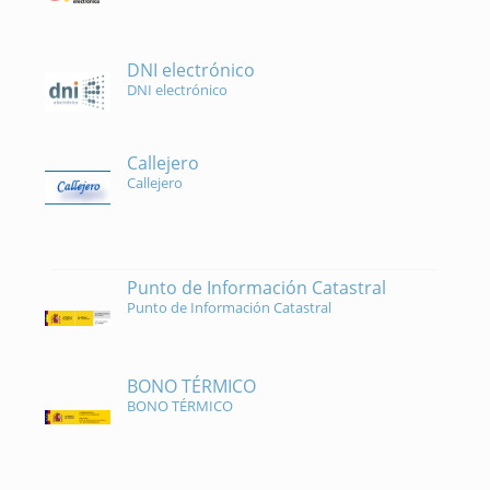
DNI electrónico
DNI electrónico
Callejero
Callejero
Punto de Información Catastral
Punto de Información Catastral
BONO TÉRMICO
BONO TÉRMICO