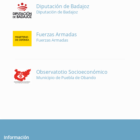
Diputación de Badajoz
Diputación de Badajoz
Fuerzas Armadas
Fuerzas Armadas
Observatotio Socioeconómico
Municipio de Puebla de Obando
Información