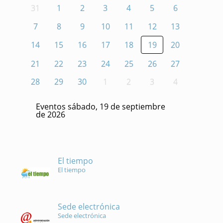
31
1
2
3
4
5
6
7
8
9
10
11
12
13
14
15
16
17
18
19
20
21
22
23
24
25
26
27
28
29
30
1
2
3
4
Eventos sábado, 19 de septiembre
de 2026
El tiempo
El tiempo
Sede electrónica
Sede electrónica