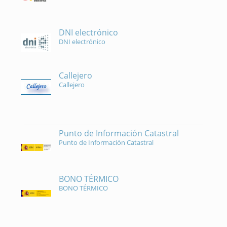
DNI electrónico
DNI electrónico
Callejero
Callejero
Punto de Información Catastral
Punto de Información Catastral
BONO TÉRMICO
BONO TÉRMICO