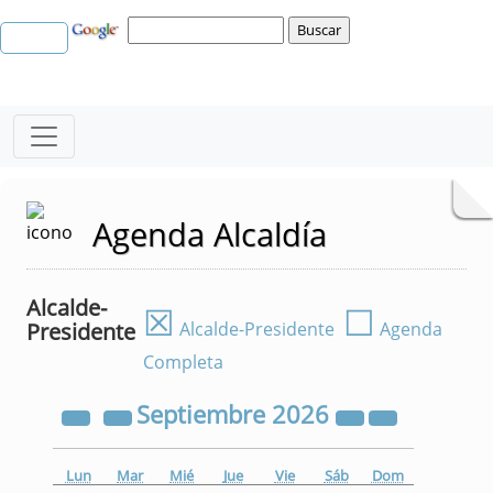
Agenda Alcaldía
Alcalde-
☒
☐
Presidente
Alcalde-Presidente
Agenda
Completa
Septiembre
2026
Lun
Mar
Mié
Jue
Vie
Sáb
Dom