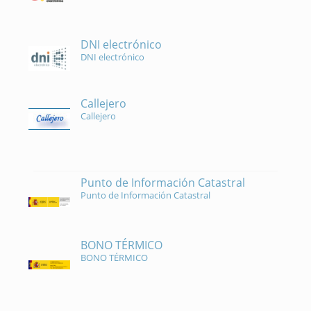
DNI electrónico
DNI electrónico
Callejero
Callejero
Punto de Información Catastral
Punto de Información Catastral
BONO TÉRMICO
BONO TÉRMICO