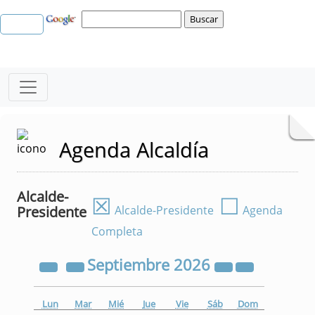
Agenda Alcaldía
Alcalde-
☒
☐
Presidente
Alcalde-Presidente
Agenda
Completa
Septiembre
2026
Lun
Mar
Mié
Jue
Vie
Sáb
Dom