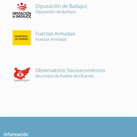
Diputación de Badajoz
Diputación de Badajoz
Fuerzas Armadas
Fuerzas Armadas
Observatotio Socioeconómico
Municipio de Puebla de Obando
Información