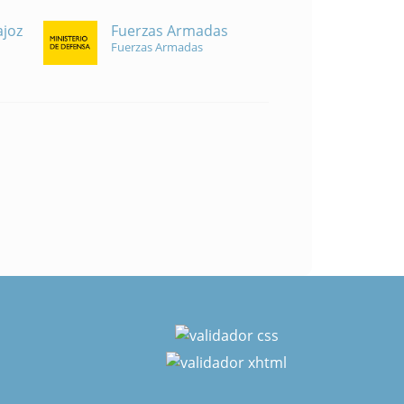
Fuerzas Armadas
ajoz
Fuerzas Armadas