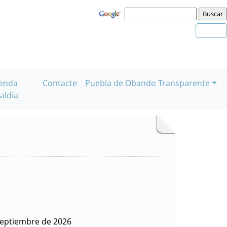
enda
Contacte
Puebla de Obando Transparente
aldía
septiembre de 2026