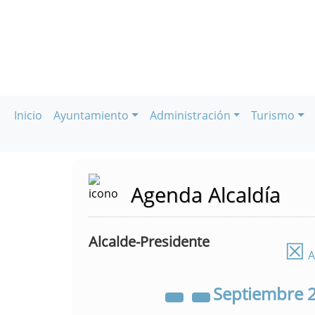
Inicio
Ayuntamiento
Administración
Turismo
Agenda Alcaldía
Alcalde-Presidente
☒
A
Septiembre