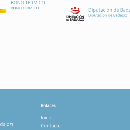
BONO TÉRMICO
BONO TÉRMICO
Diputación de Bad
Diputación de Badajoz
Enlaces
Inicio
dajoz)
Contacte