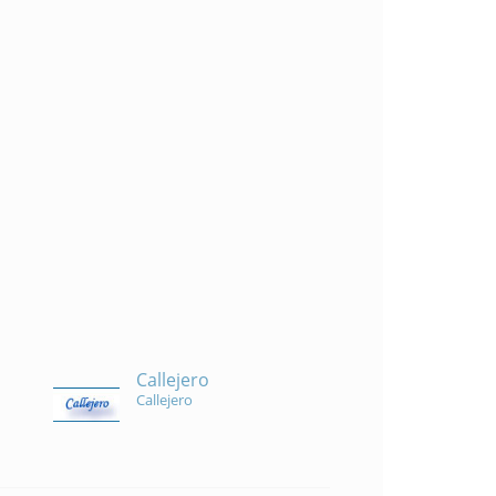
Callejero
Callejero