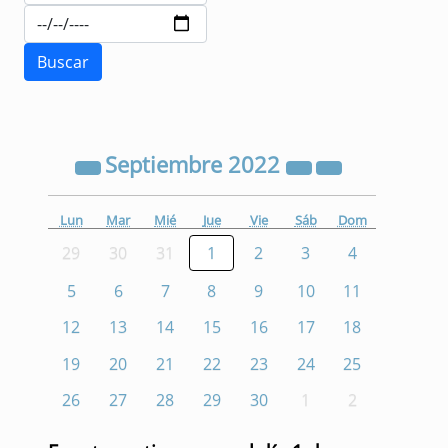
Septiembre
2022
Lun
Mar
Mié
Jue
Vie
Sáb
Dom
29
30
31
1
2
3
4
5
6
7
8
9
10
11
12
13
14
15
16
17
18
19
20
21
22
23
24
25
26
27
28
29
30
1
2