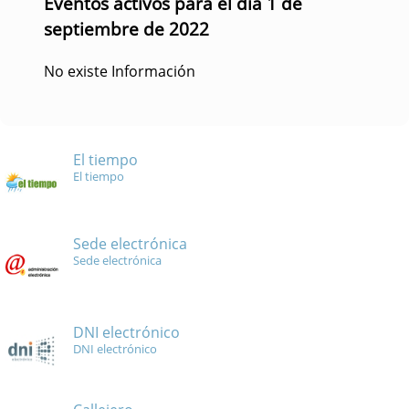
Eventos activos para el día 1 de
septiembre de 2022
No existe Información
El tiempo
El tiempo
Sede electrónica
Sede electrónica
DNI electrónico
DNI electrónico