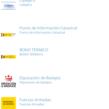
Callejero
Callejero
Punto de Información Catastral
Punto de Información Catastral
BONO TÉRMICO
BONO TÉRMICO
Diputación de Badajoz
Diputación de Badajoz
Fuerzas Armadas
Fuerzas Armadas