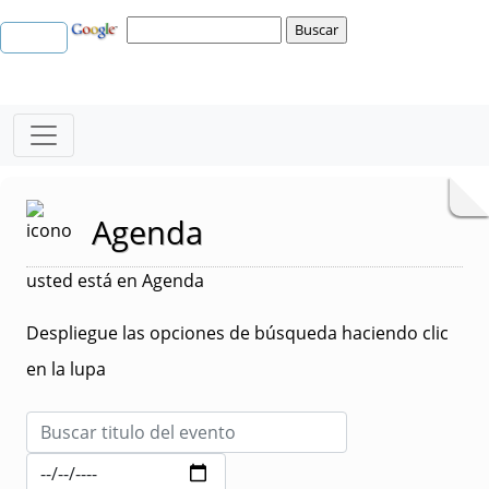
Agenda
usted está en Agenda
Despliegue las opciones de búsqueda haciendo clic
en la lupa