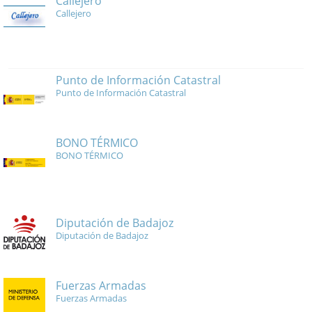
Callejero
Callejero
Punto de Información Catastral
Punto de Información Catastral
BONO TÉRMICO
BONO TÉRMICO
Diputación de Badajoz
Diputación de Badajoz
Fuerzas Armadas
Fuerzas Armadas