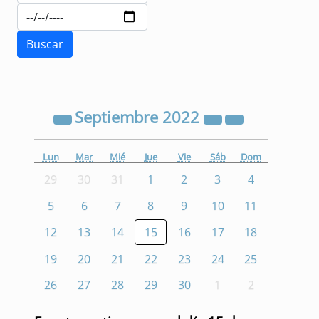
Septiembre
2022
Lun
Mar
Mié
Jue
Vie
Sáb
Dom
29
30
31
1
2
3
4
5
6
7
8
9
10
11
12
13
14
15
16
17
18
19
20
21
22
23
24
25
26
27
28
29
30
1
2