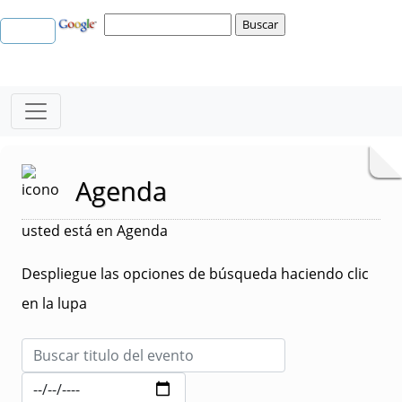
Agenda
usted está en Agenda
Despliegue las opciones de búsqueda haciendo clic
en la lupa