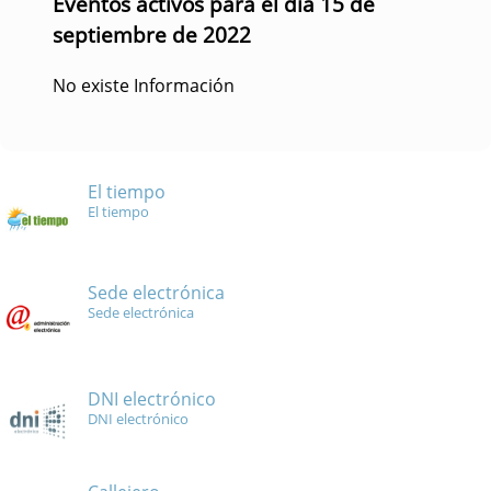
Eventos activos para el día 15 de
septiembre de 2022
No existe Información
El tiempo
El tiempo
Sede electrónica
Sede electrónica
DNI electrónico
DNI electrónico