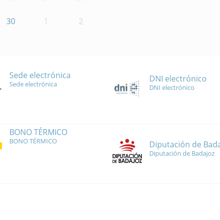
30
1
2
Sede electrónica
DNI electrónico
Sede electrónica
DNI electrónico
BONO TÉRMICO
BONO TÉRMICO
Diputación de Bad
Diputación de Badajoz