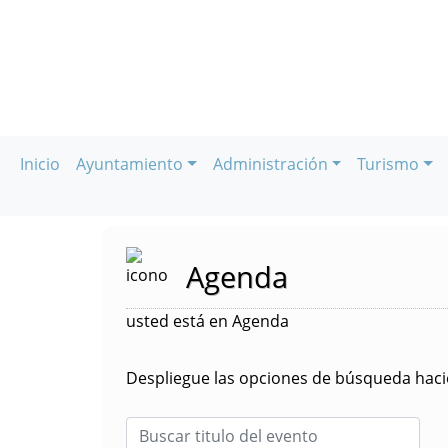
Inicio
Ayuntamiento
Administración
Turismo
Agenda
usted está en Agenda
Despliegue las opciones de búsqueda hacie