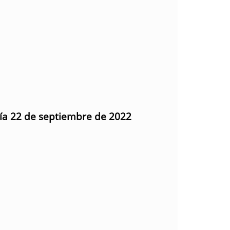
día 22 de septiembre de 2022