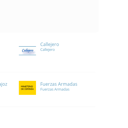
Callejero
Callejero
Fuerzas Armadas
ajoz
Fuerzas Armadas