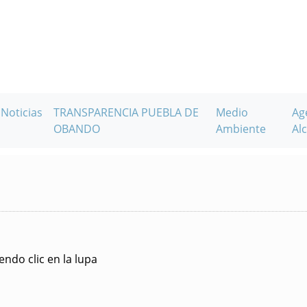
Noticias
TRANSPARENCIA PUEBLA DE
Medio
Ag
OBANDO
Ambiente
Alc
ndo clic en la lupa