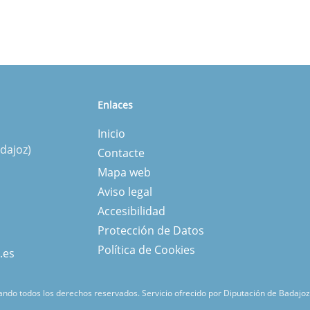
Enlaces
Inicio
dajoz)
Contacte
Mapa web
Aviso legal
Accesibilidad
Protección de Datos
Política de Cookies
.es
ndo todos los derechos reservados.
Servicio ofrecido por Diputación de Badajoz