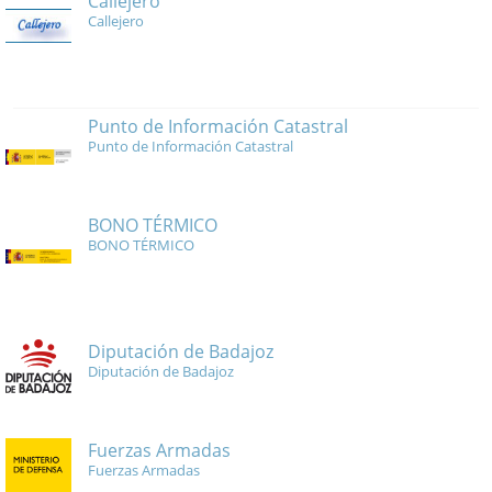
Callejero
Callejero
Punto de Información Catastral
Punto de Información Catastral
BONO TÉRMICO
BONO TÉRMICO
Diputación de Badajoz
Diputación de Badajoz
Fuerzas Armadas
Fuerzas Armadas