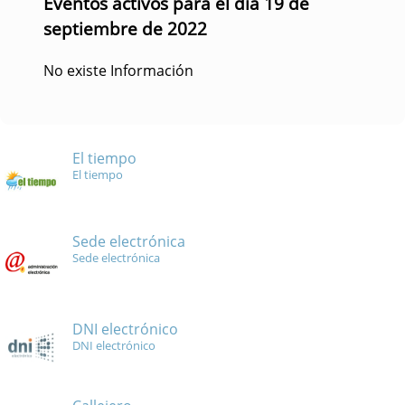
Eventos activos para el día 19 de
septiembre de 2022
No existe Información
El tiempo
El tiempo
Sede electrónica
Sede electrónica
DNI electrónico
DNI electrónico