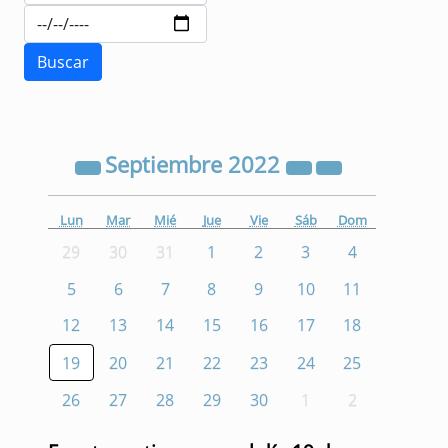
Septiembre
2022
Lun
Mar
Mié
Jue
Vie
Sáb
Dom
29
30
31
1
2
3
4
5
6
7
8
9
10
11
12
13
14
15
16
17
18
19
20
21
22
23
24
25
26
27
28
29
30
1
2