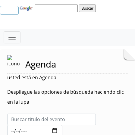
Agenda
usted está en Agenda
Despliegue las opciones de búsqueda haciendo clic
en la lupa