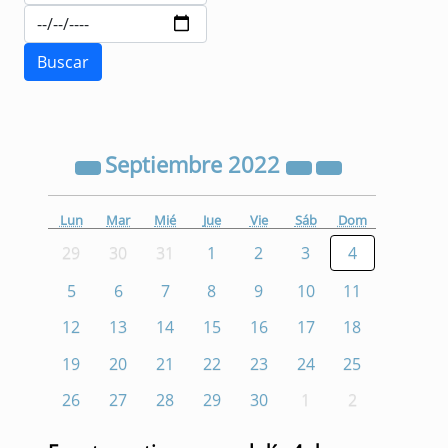
Septiembre
2022
Lun
Mar
Mié
Jue
Vie
Sáb
Dom
29
30
31
1
2
3
4
5
6
7
8
9
10
11
12
13
14
15
16
17
18
19
20
21
22
23
24
25
26
27
28
29
30
1
2