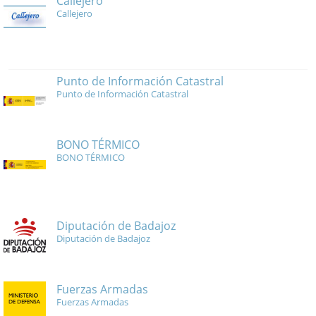
Callejero
Callejero
Punto de Información Catastral
Punto de Información Catastral
BONO TÉRMICO
BONO TÉRMICO
Diputación de Badajoz
Diputación de Badajoz
Fuerzas Armadas
Fuerzas Armadas