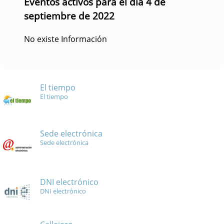
Eventos activos para el día 4 de
septiembre de 2022
No existe Información
El tiempo
El tiempo
Sede electrónica
Sede electrónica
DNI electrónico
DNI electrónico