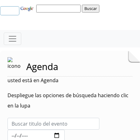
Agenda
usted está en Agenda
Despliegue las opciones de búsqueda haciendo clic
en la lupa