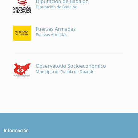
Diputación de Badajoz
Diputación de Badajoz
Fuerzas Armadas
Fuerzas Armadas
Observatotio Socioeconómico
Municipio de Puebla de Obando
Información