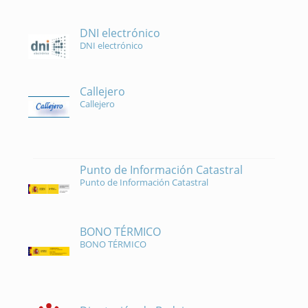
DNI electrónico
DNI electrónico
Callejero
Callejero
Punto de Información Catastral
Punto de Información Catastral
BONO TÉRMICO
BONO TÉRMICO