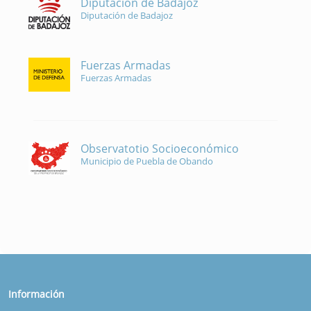
Diputación de Badajoz
Diputación de Badajoz
Fuerzas Armadas
Fuerzas Armadas
Observatotio Socioeconómico
Municipio de Puebla de Obando
Información