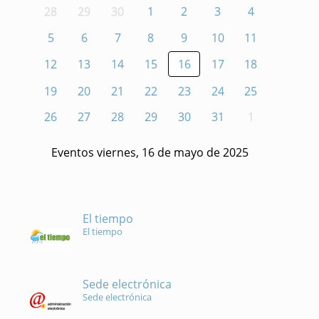
28
29
30
1
2
3
4
5
6
7
8
9
10
11
12
13
14
15
16
17
18
19
20
21
22
23
24
25
26
27
28
29
30
31
1
Eventos viernes, 16 de mayo de 2025
El tiempo
El tiempo
Sede electrónica
Sede electrónica