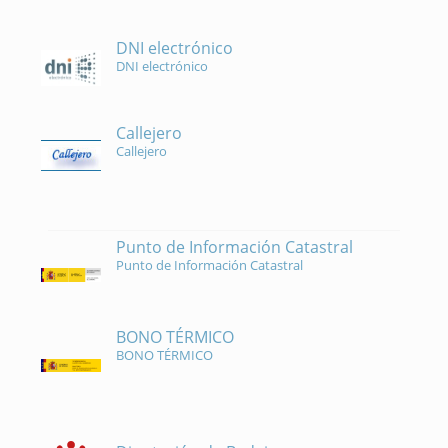
DNI electrónico
DNI electrónico
Callejero
Callejero
Punto de Información Catastral
Punto de Información Catastral
BONO TÉRMICO
BONO TÉRMICO