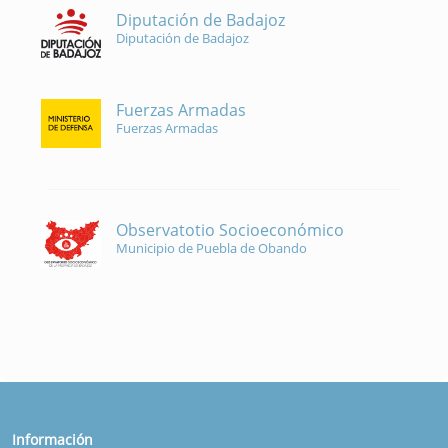
Diputación de Badajoz
Diputación de Badajoz
Fuerzas Armadas
Fuerzas Armadas
Observatotio Socioeconómico
Municipio de Puebla de Obando
Información