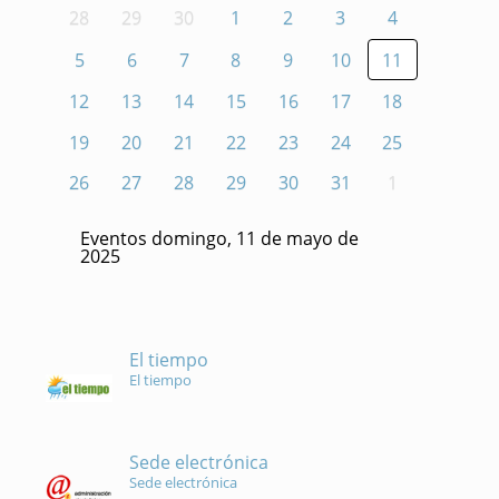
28
29
30
1
2
3
4
5
6
7
8
9
10
11
12
13
14
15
16
17
18
19
20
21
22
23
24
25
26
27
28
29
30
31
1
Eventos domingo, 11 de mayo de
2025
El tiempo
El tiempo
Sede electrónica
Sede electrónica