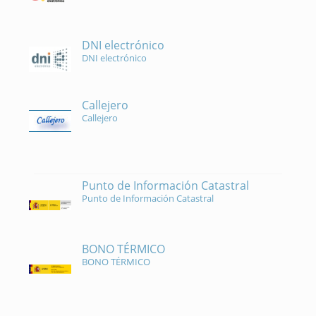
DNI electrónico
DNI electrónico
Callejero
Callejero
Punto de Información Catastral
Punto de Información Catastral
BONO TÉRMICO
BONO TÉRMICO