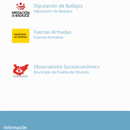
Diputación de Badajoz
Diputación de Badajoz
Fuerzas Armadas
Fuerzas Armadas
Observatotio Socioeconómico
Municipio de Puebla de Obando
Información