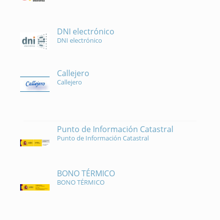
DNI electrónico
DNI electrónico
Callejero
Callejero
Punto de Información Catastral
Punto de Información Catastral
BONO TÉRMICO
BONO TÉRMICO