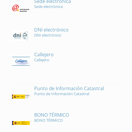
Sede electrónica
Sede electrónica
DNI electrónico
DNI electrónico
Callejero
Callejero
Punto de Información Catastral
Punto de Información Catastral
BONO TÉRMICO
BONO TÉRMICO