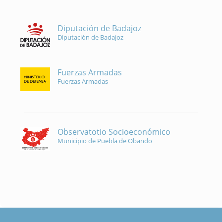
Diputación de Badajoz
Diputación de Badajoz
Fuerzas Armadas
Fuerzas Armadas
Observatotio Socioeconómico
Municipio de Puebla de Obando