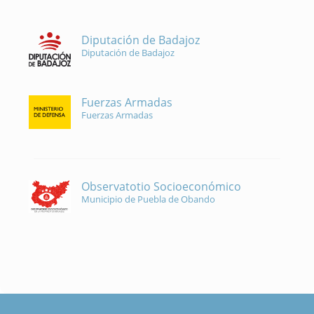
Diputación de Badajoz
Diputación de Badajoz
Fuerzas Armadas
Fuerzas Armadas
Observatotio Socioeconómico
Municipio de Puebla de Obando