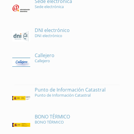
Sede electrónica
Sede electrónica
DNI electrónico
DNI electrónico
Callejero
Callejero
Punto de Información Catastral
Punto de Información Catastral
BONO TÉRMICO
BONO TÉRMICO