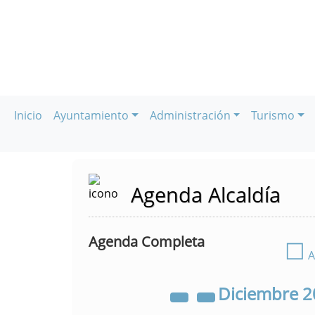
Inicio
Ayuntamiento
Administración
Turismo
Agenda Alcaldía
Agenda Completa
☐
A
Diciembre
2