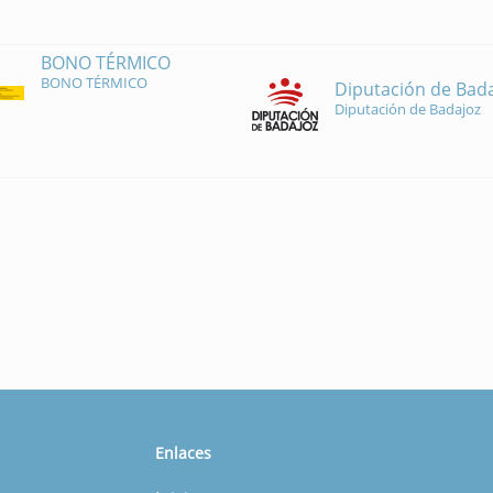
BONO TÉRMICO
BONO TÉRMICO
Diputación de Bad
Diputación de Badajoz
Enlaces