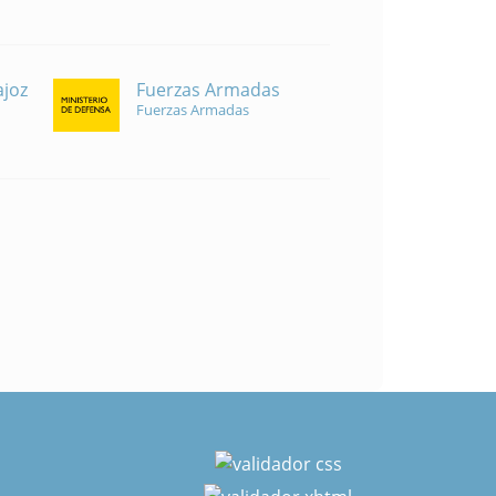
Fuerzas Armadas
ajoz
Fuerzas Armadas