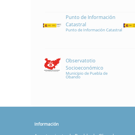
Punto de Información
Catastral
Punto de Información Catastral
Observatotio
Socioeconómico
Municipio de Puebla de
Obando
Información