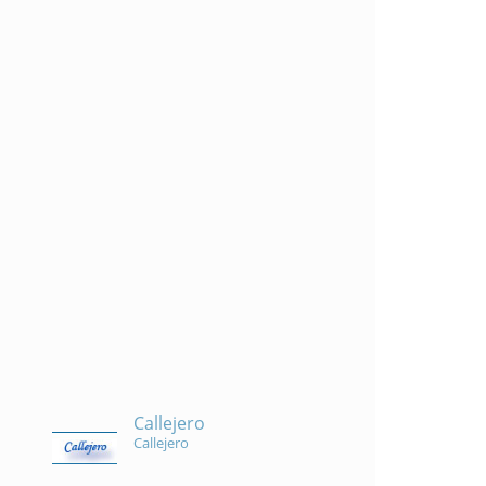
Callejero
Callejero