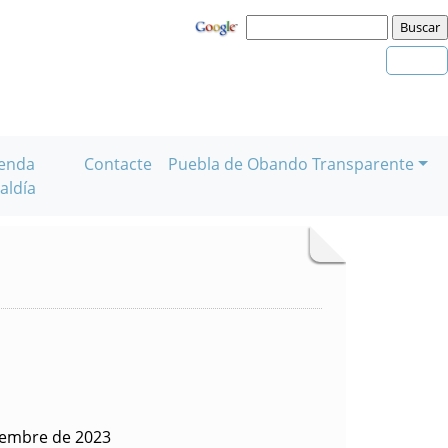
enda
Contacte
Puebla de Obando Transparente
aldía
ciembre de 2023