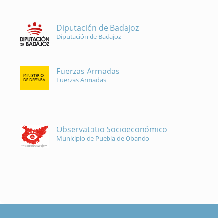
Diputación de Badajoz
Diputación de Badajoz
Fuerzas Armadas
Fuerzas Armadas
Observatotio Socioeconómico
Municipio de Puebla de Obando