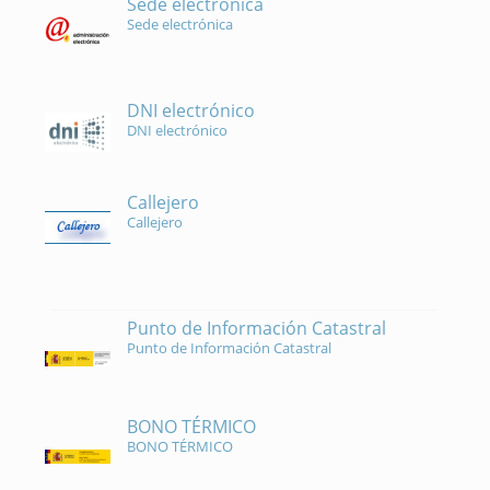
Sede electrónica
Sede electrónica
DNI electrónico
DNI electrónico
Callejero
Callejero
Punto de Información Catastral
Punto de Información Catastral
BONO TÉRMICO
BONO TÉRMICO