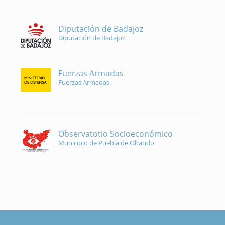
Diputación de Badajoz
Diputación de Badajoz
Fuerzas Armadas
Fuerzas Armadas
Observatotio Socioeconómico
Municipio de Puebla de Obando