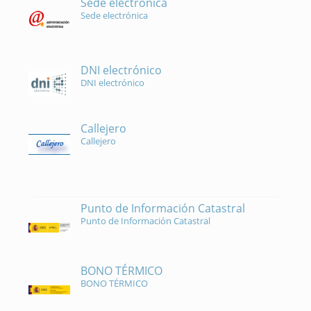
Sede electrónica
Sede electrónica
DNI electrónico
DNI electrónico
Callejero
Callejero
Punto de Información Catastral
Punto de Información Catastral
BONO TÉRMICO
BONO TÉRMICO