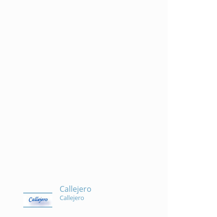
Callejero
Callejero