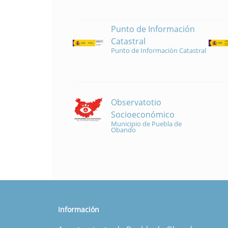
Punto de Información
Catastral
Punto de Información Catastral
Observatotio
Socioeconómico
Municipio de Puebla de
Obando
Información