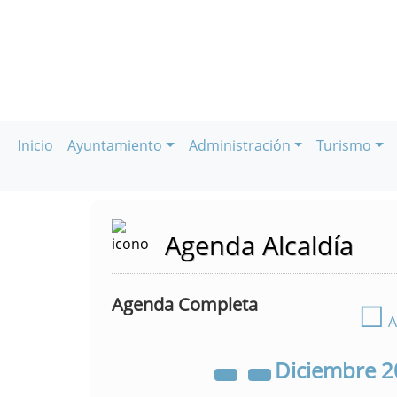
Inicio
Ayuntamiento
Administración
Turismo
Agenda Alcaldía
Agenda Completa
☐
A
Diciembre
2