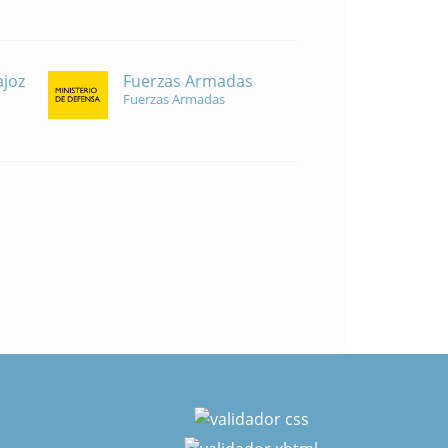
Fuerzas Armadas
ajoz
Fuerzas Armadas