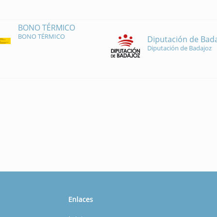
BONO TÉRMICO
BONO TÉRMICO
Diputación de Bad
Diputación de Badajoz
Enlaces